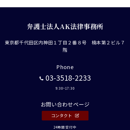
弁護士法人AK法律事務所
東京都千代田区内神田１丁目２番８号 楠本第２ビル７
階
Phone
03-3518-2233
9:30~17:30
お問い合わせページ
コンタクト
24時間受付中