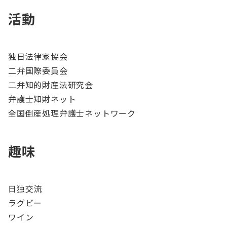
活動
独日法律家協会
二弁国際委員会
二弁知的財産法研究会
弁護士知財ネット
全国倒産処理弁護士ネットワーク
趣味
日独交流
ラグビー
ワイン