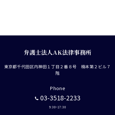
弁護士法人AK法律事務所
東京都千代田区内神田１丁目２番８号 楠本第２ビル７
階
Phone
03-3518-2233
9:30~17:30