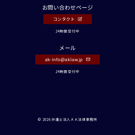
お問い合わせページ
コンタクト
24時間受付中
メール
ak-info@aklaw.jp
24時間受付中
© 2026
弁護士法人ＡＫ法律事務所