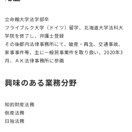
立命館大学法学部卒
フライブルク大学（ドイツ）留学、北海道大学法科大
学院を修了し、弁護士登録
その後都内法律事務所にて、破産・再生、交通事故、
家事事件等、主に一般民事案件を取り扱い、2020年3
月、ＡＫ法律事務所に参画
興味のある業務分野
知的財産法務
倒産法務
日独法務