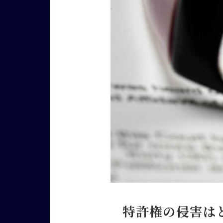
特許権の侵害は