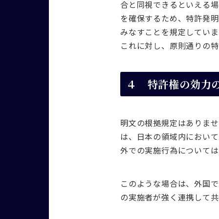
合と同視できるといえる場
を確保するため、特許発明
みなすことを規定していま
これに対し、原則通りの特
４ 特許権の効力
明文の根拠規定はありませ
は、日本の領域内において
外での実施行為については
このような場合は、外国で
の実施者が強く連携して共