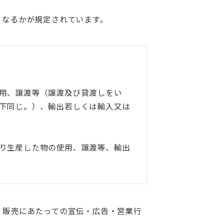
となるかが規定されています。
用、譲渡等（譲渡及び貸渡しをい
下同じ。）、輸出若しくは輸入又は
り生産した物の使用、譲渡等、輸出
、販売にあたっての宣伝・広告・営業行