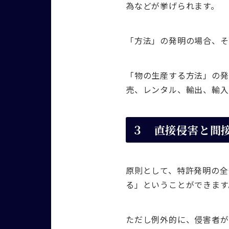
為などが挙げられます。
「方法」の発明の場合、そ
「物の生産する方法」の発
売、レンタル、輸出、輸入
３ 直接侵害と間
原則として、特許発明の全
る」ということができます
ただし例外的に、侵害者が