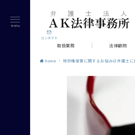
menu
コンタクト
取扱業務
法律顧問
home
特許権侵害に関するお悩みは弁護士に