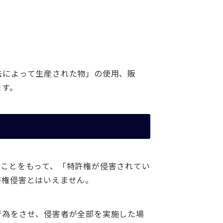
法によって生産された物」の使用、販
ます。
ることをもって、「特許権が侵害されてい
許権侵害とはいえません。
行為をさせ、侵害者が全部を実施した場