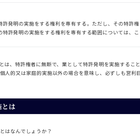
特許発明の実施をする権利を専有する。ただし、その特許権
の特許発明の実施をする権利を専有する範囲については、こ
とは、特許権者に無断で、業として特許発明を実施するこ
個人的又は家庭的実施以外の場合を意味し、必ずしも営利
施とは
とはなんでしょうか？