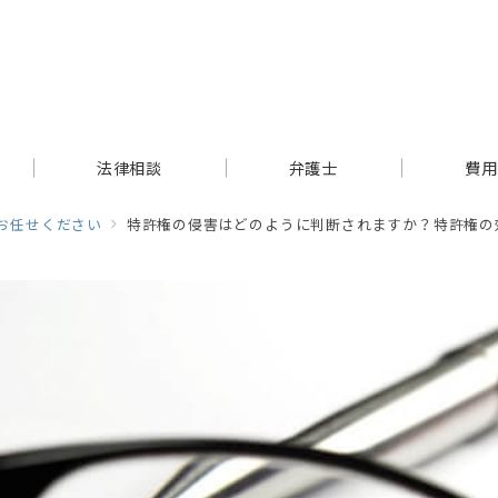
法律相談
弁護士
費用
お任せください
特許権の侵害はどのように判断されますか？特許権の