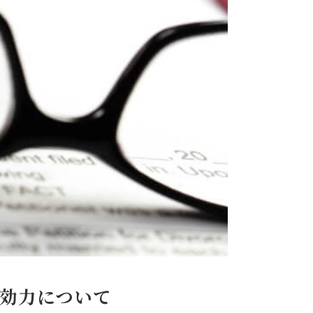
効力について