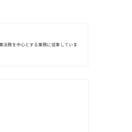
業法務を中心とする業務に従事していま