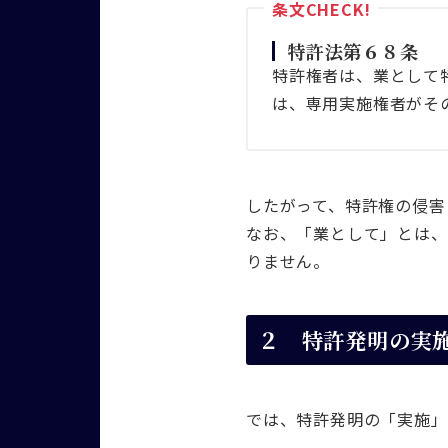
特許法第６８条
特許権者は、業として
は、専用実施権者がそ
したがって、特許権の侵害
なお、「業として」とは、
りません。
２ 特許発明の実
では、特許発明の「実施」