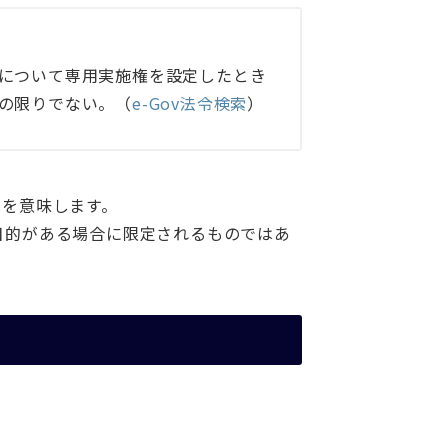
について専用実施権を設定したとき
の限りでない。（
e-Gov法令検索
）
とを意味します。
目的がある場合に限定されるものではあ