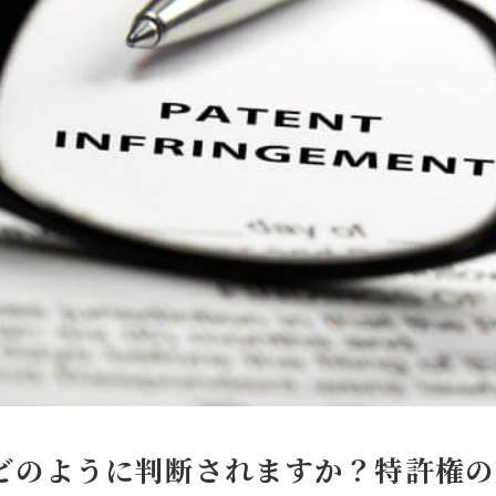
どのように判断されますか？特許権の