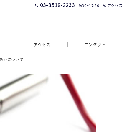
03-3518-2233
9:30~17:30
アクセス
アクセス
コンタクト
効力について