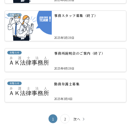
2025年6月10日
お知らせ
事務スタッフ募集（終了）
2025年5月19日
お知らせ
事務所説明会のご案内（終了）
2025年4月19日
お知らせ
勤務弁護士募集
2025年3月4日
投
1
2
次へ
稿