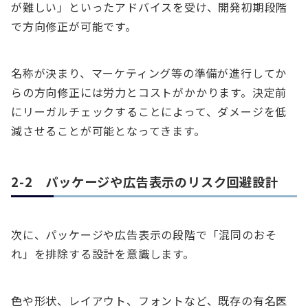
が難しい」といったアドバイスを受け、開発初期段階
で方向修正が可能です。
名称が決まり、マーケティング等の準備が進行してか
らの方向修正には労力とコストがかかります。決定前
にリーガルチェックすることによって、ダメージを低
減させることが可能となってきます。
2-2 パッケージや広告表示のリスク回避設計
次に、パッケージや広告表示の段階で「混同のおそ
れ」を排除する設計を意識します。
色や形状、レイアウト、フォントなど、既存の有名医