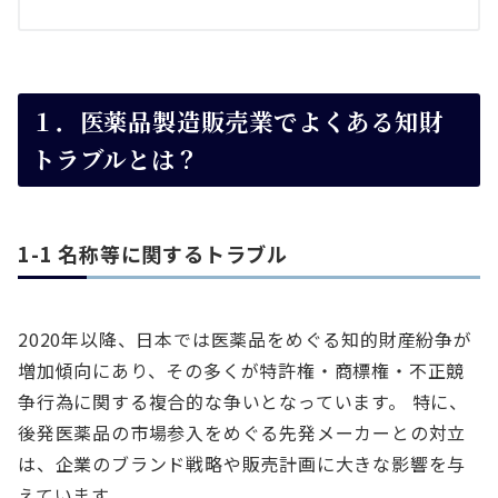
１．医薬品製造販売業でよくある知財
トラブルとは？
1-1 名称等に関するトラブル
2020年以降、日本では医薬品をめぐる知的財産紛争が
増加傾向にあり、その多くが特許権・商標権・不正競
争行為に関する複合的な争いとなっています。 特に、
後発医薬品の市場参入をめぐる先発メーカーとの対立
は、企業のブランド戦略や販売計画に大きな影響を与
えています。