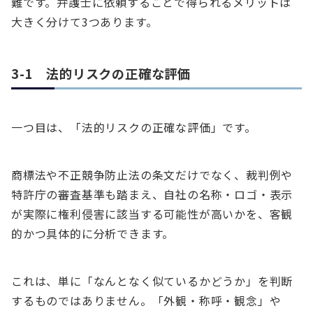
難です。弁護士に依頼することで得られるメリットは
大きく分けて3つあります。
3-1 法的リスクの正確な評価
一つ目は、「法的リスクの正確な評価」です。
商標法や不正競争防止法の条文だけでなく、裁判例や
特許庁の審査基準も踏まえ、自社の名称・ロゴ・表示
が実際に権利侵害に該当する可能性が高いかを、客観
的かつ具体的に分析できます。
これは、単に「なんとなく似ているかどうか」を判断
するものではありません。「外観・称呼・観念」や