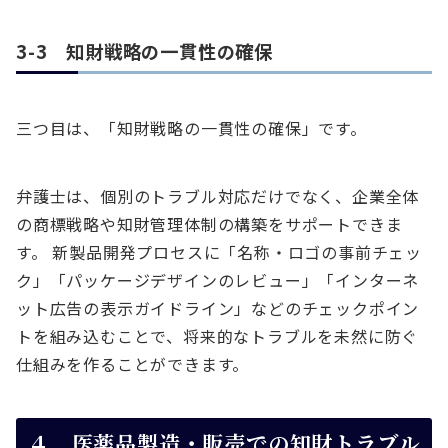
3-3 知財戦略の一貫性の確保
三つ目は、「知財戦略の一貫性の確保」です。
弁護士は、個別のトラブル対応だけでなく、企業全体
の商標戦略や知財管理体制の構築をサポートできま
す。 新製品開発プロセスに「名称・ロゴの事前チェッ
ク」「パッケージデザインのレビュー」「インターネ
ット広告の表示ガイドライン」などのチェックポイン
トを組み込むことで、将来的なトラブルを未然に防ぐ
仕組みを作ることができます。
４．医薬品製造・販売での知財トラブル