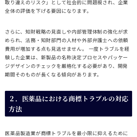
取り違えのリスク」として社会的に問題視され、企業
全体の評価を下げる要因になります。
さらに、知財戦略の見直しや内部管理体制の強化が求
められ、法務・知財部門の人材や外部弁護士への依頼
費用が増加する点も見逃せません。 一度トラブルを経
験した企業は、新製品の名称決定プロセスやパッケー
ジデザインのチェックを厳格化する必要があり、開発
期間そのものが長くなる傾向があります。
２．医薬品における商標トラブルの対応
方法
医薬品製造業が商標トラブルを最小限に抑えるために