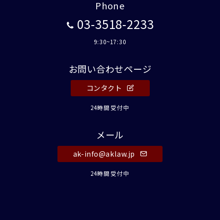
Phone
03-3518-2233
9:30~17:30
お問い合わせページ
コンタクト
24時間受付中
メール
ak-info@aklaw.jp
24時間受付中