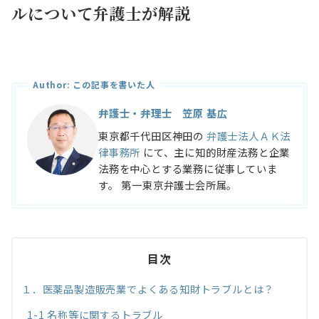
ルについて弁護士が解説
Author: この記事を書いた人
弁護士・弁理士 笠原 基広
東京都千代田区神田の
弁護士法人ＡＫ法
律事務所
にて、主に知的財産法務と企業
法務を中心とする業務に従事していま
す。 第一東京弁護士会所属。
目次
１．医薬品製造販売業でよくある知財トラブルとは？
1-1 名称等に関するトラブル