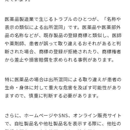
医薬品製造業で生じるトラブルのひとつが、「名称や
表示の類似による出所混同」です。医薬品や医薬部外
品の名称などが、既存製品の登録商標と類似し、医師
や薬剤師、患者が誤って取り違えるおそれがあると判
断された場合、商標の登録が拒絶されたり、商標権者
から差止や損害賠償を求められる事例があります。
特に医薬品の場合は出所混同による取り違えが患者の
生命・身体に対して重大な危害を及ぼす可能性があり
ますので、慎重に判断する必要があります。
さらに、ホームページやSNS、オンライン販売サイト
で、自社製品名や他社製品名を表示する際に、他社の