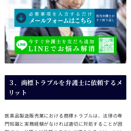
３．商標トラブルを弁護士に依頼するメ
リット
医薬品製造販売業における商標トラブルは、法律の専
門知識と実務経験がなければ適切に対処することが困