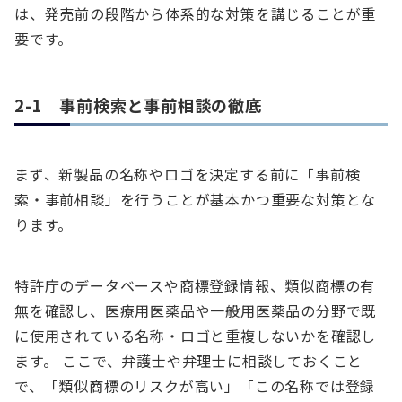
は、発売前の段階から体系的な対策を講じることが重
要です。
2-1 事前検索と事前相談の徹底
まず、新製品の名称やロゴを決定する前に「事前検
索・事前相談」を行うことが基本かつ重要な対策とな
ります。
特許庁のデータベースや商標登録情報、類似商標の有
無を確認し、医療用医薬品や一般用医薬品の分野で既
に使用されている名称・ロゴと重複しないかを確認し
ます。 ここで、弁護士や弁理士に相談しておくこと
で、「類似商標のリスクが高い」「この名称では登録