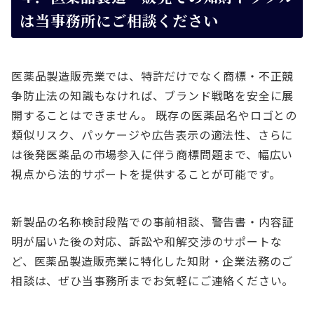
は当事務所にご相談ください
医薬品製造販売業では、特許だけでなく商標・不正競
争防止法の知識もなければ、ブランド戦略を安全に展
開することはできません。 既存の医薬品名やロゴとの
類似リスク、パッケージや広告表示の適法性、さらに
は後発医薬品の市場参入に伴う商標問題まで、幅広い
視点から法的サポートを提供することが可能です。
新製品の名称検討段階での事前相談、警告書・内容証
明が届いた後の対応、訴訟や和解交渉のサポートな
ど、医薬品製造販売業に特化した知財・企業法務のご
相談は、ぜひ当事務所までお気軽にご連絡ください。