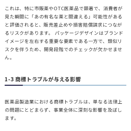
これは、特に市販薬やOTC医薬品で顕著で、消費者が
見た瞬間に「あの有名な薬と間違える」可能性がある
と評価されると、販売差止めや損害賠償請求につなが
るリスクがあります。 パッケージデザインはブランド
イメージを左右する重要な要素である一方で、類似リ
スクを伴うため、開発段階でのチェックが欠かせませ
ん。
1-3 商標トラブルが与える影響
医薬品製造業における商標トラブルは、単なる法律上
の問題にとどまらず、事業全体に深刻な影響を及ぼし
ます。