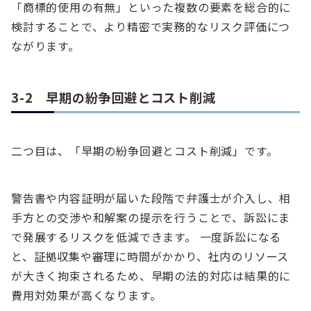
「商標的使用の有無」といった複数の要素を総合的に
検討することで、より精密で実務的なリスク評価につ
ながります。
3-2 早期の紛争回避とコスト削減
二つ目は、「早期の紛争回避とコスト削減」です。
警告書や内容証明が届いた段階で弁護士が介入し、相
手方との交渉や和解案の提示を行うことで、訴訟にま
で発展するリスクを低減できます。 一度訴訟になる
と、証拠収集や審理に時間がかかり、社内のリソース
が大きく拘束されるため、早期の法的対応は結果的に
費用対効果が高くなります。