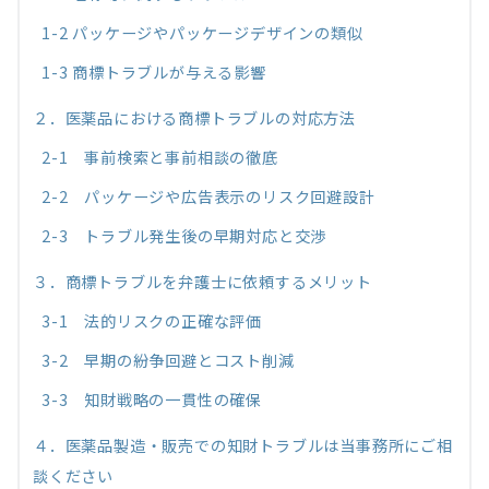
1-2 パッケージやパッケージデザインの類似
1-3 商標トラブルが与える影響
２．医薬品における商標トラブルの対応方法
2-1 事前検索と事前相談の徹底
2-2 パッケージや広告表示のリスク回避設計
2-3 トラブル発生後の早期対応と交渉
３．商標トラブルを弁護士に依頼するメリット
3-1 法的リスクの正確な評価
3-2 早期の紛争回避とコスト削減
3-3 知財戦略の一貫性の確保
４．医薬品製造・販売での知財トラブルは当事務所にご相
談ください