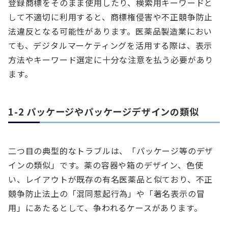
登録商標をそのまま使用したり、検索用キーワードと
して不適切に利用すると、商標権侵害や不正競争防止
法違反となる可能性があります。医薬品製造業におい
ても、デジタルマーケティングを活用する際は、表示
方法やキーワード選定に十分な注意を払う必要があり
ます。
1-2 パッケージやパッケージデザインの類似
二つ目の典型的なトラブルは、「パッケージ等のデザ
インの類似」です。薬の容器や箱のデザイン、色使
い、レイアウトが既存の有名医薬品と似ており、不正
競争防止法上の「混同惹起行為」や「著名表示の冒
用」にあたるとして、争われるケースがあります。